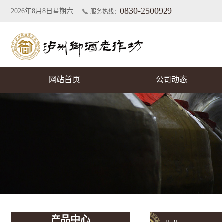
0830-2500929
2026年8月8日星期六
服务热线：
网站首页
公司动态
产品中心