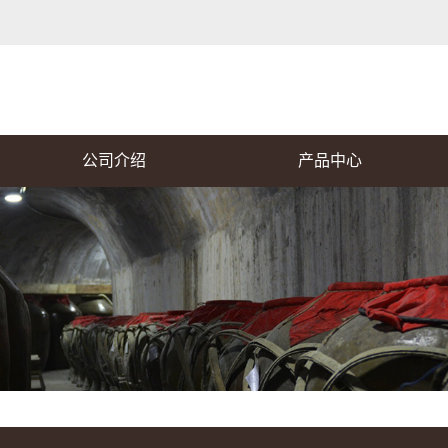
公司介绍
产品中心