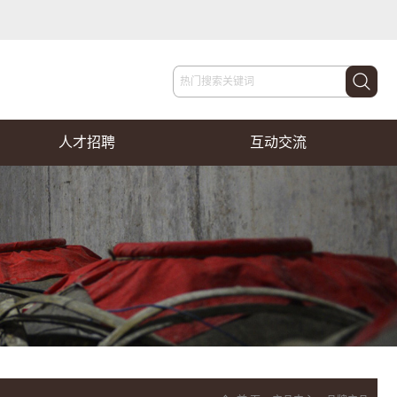
人才招聘
互动交流