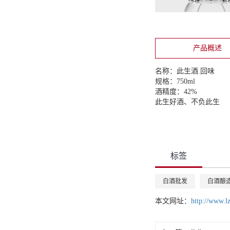
产品概述
名称：此生酒.回味
规格：750ml
酒精度：42%
此生好酒、不负此生
标签
白酒批发
白酒酿
本文网址：
http://www.l